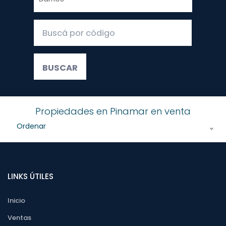
Propiedades en Pinamar en venta
Ordenar
LINKS ÚTILES
Inicio
Ventas