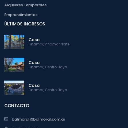
Alquileres Temporales
Emprendimientos
ÚLTIMOS INGRESOS
Casa
Pinamar, Pinamar Norte
Casa
Pinamar, Centro Playa
Casa
Pinamar, Centro Playa
CONTACTO
balmoral@balmoral.com.ar